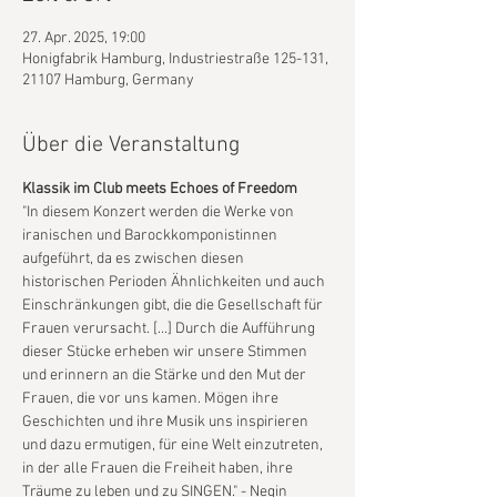
27. Apr. 2025, 19:00
Honigfabrik Hamburg, Industriestraße 125-131,
21107 Hamburg, Germany
Über die Veranstaltung
Klassik im Club meets Echoes of Freedom
"In diesem Konzert werden die Werke von 
iranischen und Barockkomponistinnen 
aufgeführt, da es zwischen diesen 
historischen Perioden Ähnlichkeiten und auch 
Einschränkungen gibt, die die Gesellschaft für 
Frauen verursacht. [...] Durch die Aufführung 
dieser Stücke erheben wir unsere Stimmen 
und erinnern an die Stärke und den Mut der 
Frauen, die vor uns kamen. Mögen ihre 
Geschichten und ihre Musik uns inspirieren 
und dazu ermutigen, für eine Welt einzutreten, 
in der alle Frauen die Freiheit haben, ihre 
Träume zu leben und zu SINGEN." - Negin 